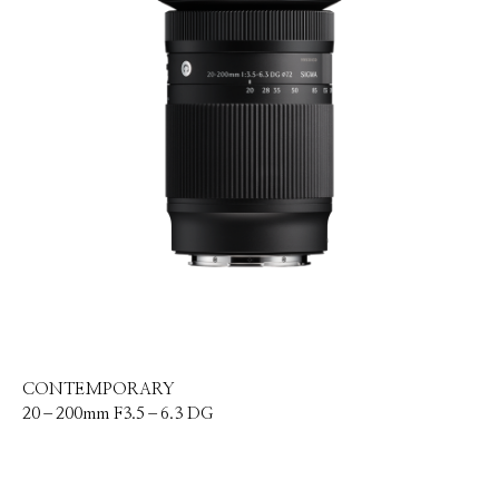
CONTEMPORARY
20–200mm F3.5–6.3 DG