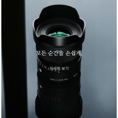
모든 순간을 손쉽게.
자세히 보기