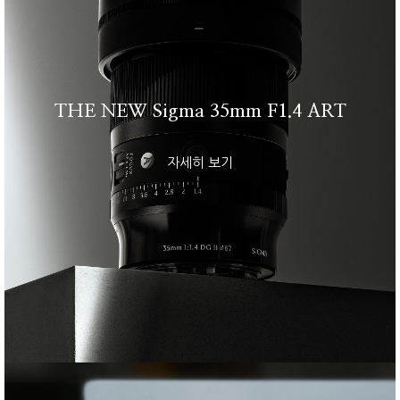
THE NEW Sigma 35mm F1.4 ART
자세히 보기