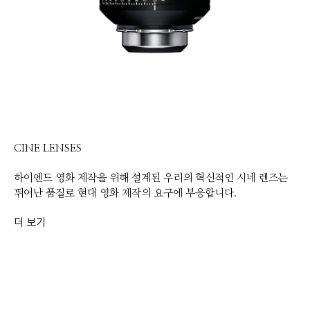
CINE LENSES
하이엔드 영화 제작을 위해 설계된 우리의 혁신적인 시네 렌즈는
뛰어난 품질로 현대 영화 제작의 요구에 부응합니다.
더 보기