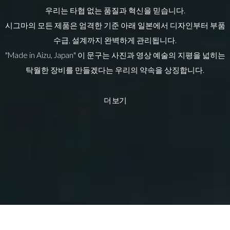
우리는 타협 없는 품질과 혁신을 믿습니다.
시그마의 모든 제품은 엄격한 기준 아래 일본에서 디자인부터 부품
수급, 설계까지 완벽하게 관리됩니다.
"Made in Aizu, Japan" 이 문구는 사진과 영상 예술의 지평을 넓히는
탁월한 장비를 만들겠다는 우리의 약속을 상징합니다.
더 보기