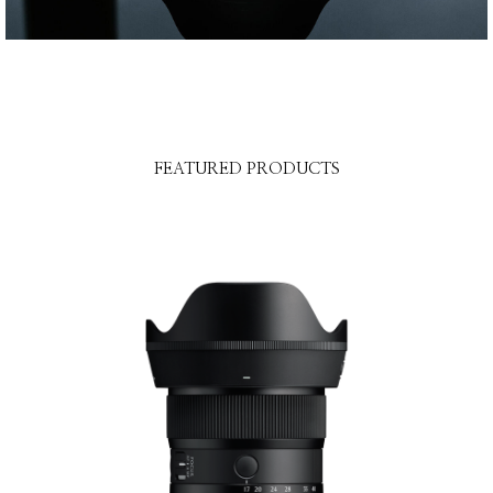
FEATURED PRODUCTS