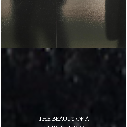
THE BEAUTY OF A