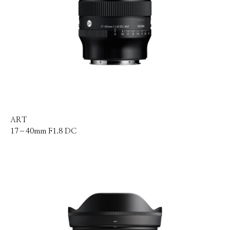
ART
17–40mm F1.8 DC