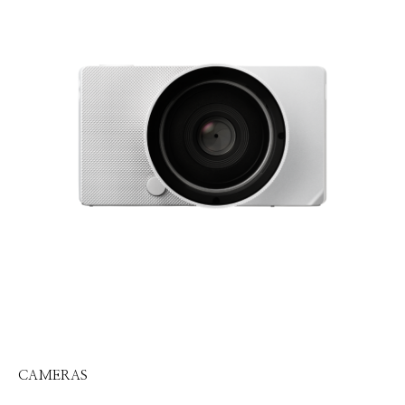
CAMERAS