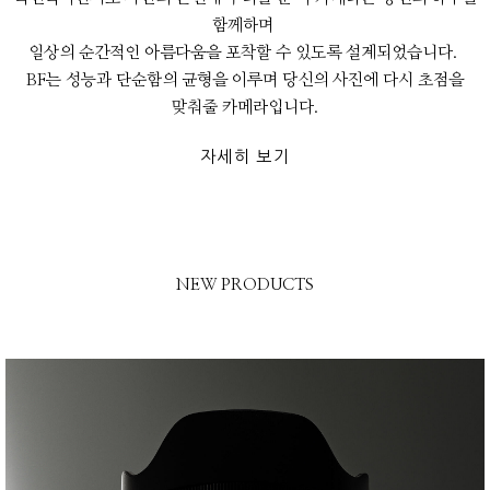
함께하며
일상의 순간적인 아름다움을 포착할 수 있도록 설계되었습니다.
BF는 성능과 단순함의 균형을 이루며 당신의 사진에 다시 초점을
맞춰줄 카메라입니다.
자세히 보기
NEW PRODUCTS