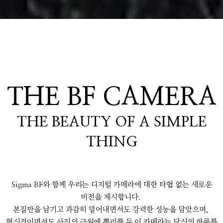
THE BF CAMERA
THE BEAUTY OF A SIMPLE
THING
Sigma BF와 함께 우리는 디지털 카메라에 대한 타협 없는 새로운
비전을 제시합니다.
본질만을 남기고 과감히 덜어내면서도 강력한 성능을 담았으며,
혁신적이면서도 사진의 근원에 뿌리를 둔 이 카메라는 당신의 하루를