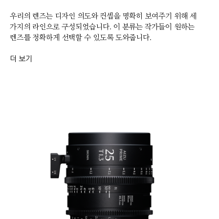
우리의 렌즈는 디자인 의도와 컨셉을 명확히 보여주기 위해 세
가지의 라인으로 구성되었습니다. 이 분류는 작가들이 원하는
렌즈를 정확하게 선택할 수 있도록 도와줍니다.
더 보기