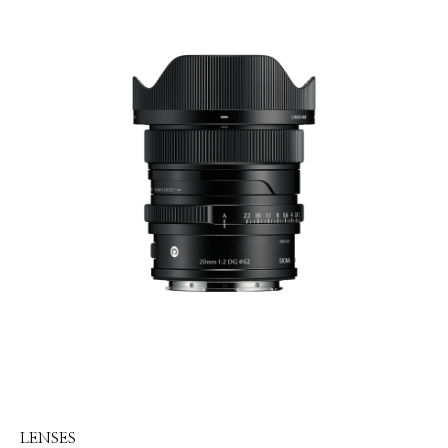
LENSES